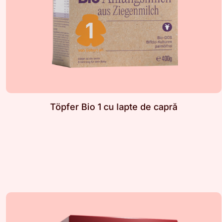
Töpfer Bio 1 cu lapte de capră