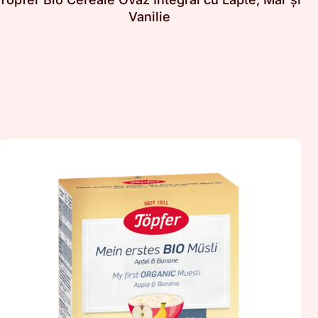
Vanilie