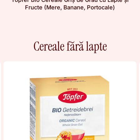
Fructe (Mere, Banane, Portocale)
Cereale fără lapte