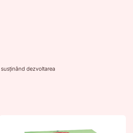
t, susținând dezvoltarea