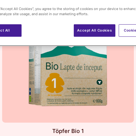
 “Accept All Cookies”, you agree to the storing of cookies on your device to enhanc
analyze site usage, and assist in our marketing efforts.
ct All
Accept All Cookies
Cookie
Töpfer Bio 1