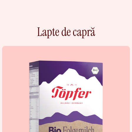
Lapte de capră