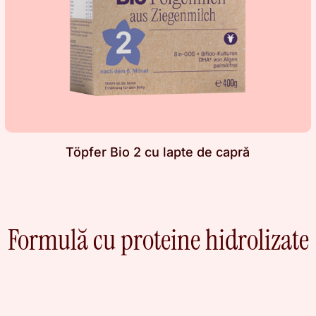
Töpfer Bio 2 cu lapte de capră
Formulă cu proteine hidrolizate