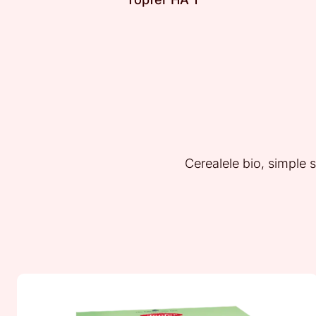
Cerealele bio, simple s