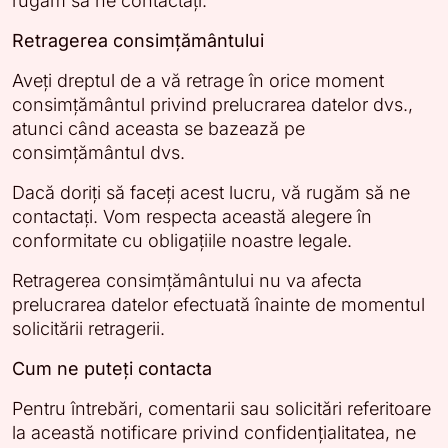
rugăm să ne contactați.
Retragerea consimțământului
Aveți dreptul de a vă retrage în orice moment
consimțământul privind prelucrarea datelor dvs.,
atunci când aceasta se bazează pe
consimțământul dvs.
Dacă doriți să faceți acest lucru, vă rugăm să ne
contactați. Vom respecta această alegere în
conformitate cu obligațiile noastre legale.
Retragerea consimțământului nu va afecta
prelucrarea datelor efectuată înainte de momentul
solicitării retragerii.
Cum ne puteți contacta
Pentru întrebări, comentarii sau solicitări referitoare
la această notificare privind confidențialitatea, ne