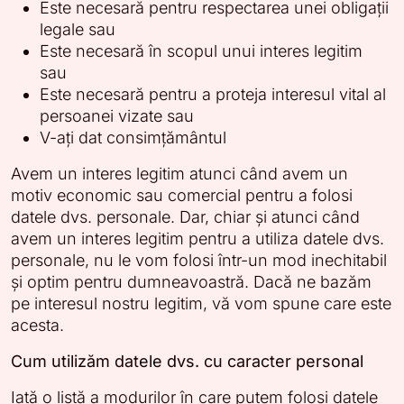
Este necesară pentru respectarea unei obligații
legale sau
Este necesară în scopul unui interes legitim
sau
Este necesară pentru a proteja interesul vital al
persoanei vizate sau
V-ați dat consimțământul
Avem un interes legitim atunci când avem un
motiv economic sau comercial pentru a folosi
datele dvs. personale. Dar, chiar și atunci când
avem un interes legitim pentru a utiliza datele dvs.
personale, nu le vom folosi într-un mod inechitabil
și optim pentru dumneavoastră. Dacă ne bazăm
pe interesul nostru legitim, vă vom spune care este
acesta.
Cum utilizăm datele dvs. cu caracter personal
Iată o listă a modurilor în care putem folosi datele