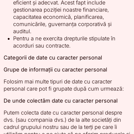
eficient și adecvat. Acest fapt include
gestionarea poziției noastre financiare,
capacitatea economică, planificarea,
comunicările, guvernanța corporativă și
auditul.
Pentru a ne exercita drepturile stipulate în
acorduri sau contracte.
Categorii de date cu caracter personal
Grupe de informații cu caracter personal
Folosim mai multe tipuri de date cu caracter
personal care pot fi grupate după cum urmează:
De unde colectăm date cu caracter personal
Putem colecta date cu caracter personal despre
dvs. (sau compania dvs.) de la alte societăți din
cadrul grupului nostru sau de la terți pe care îi