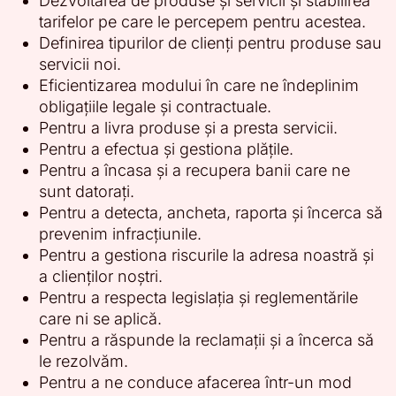
Dezvoltarea de produse și servicii și stabilirea
tarifelor pe care le percepem pentru acestea.
Definirea tipurilor de clienți pentru produse sau
servicii noi.
Eficientizarea modului în care ne îndeplinim
obligațiile legale și contractuale.
Pentru a livra produse și a presta servicii.
Pentru a efectua și gestiona plățile.
Pentru a încasa și a recupera banii care ne
sunt datorați.
Pentru a detecta, ancheta, raporta și încerca să
prevenim infracțiunile.
Pentru a gestiona riscurile la adresa noastră și
a clienților noștri.
Pentru a respecta legislația și reglementările
care ni se aplică.
Pentru a răspunde la reclamații și a încerca să
le rezolvăm.
Pentru a ne conduce afacerea într-un mod