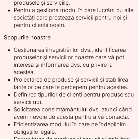
produsele și serviciile.
Pentru a gestiona modul în care lucrăm cu alte
societăți care prestează servicii pentru noi și
pentru clienții noștri.
Scopurile noastre
Gestionarea înregistrărilor dvs., identificarea
produselor și serviciilor noastre care vă pot
interesa și informarea dvs. cu privire la
acestea.
Proiectarea de produse și servicii și stabilirea
tarifelor pe care le percepem pentru acestea.
Definirea tipurilor de clienți pentru produse sau
servicii noi.
Solicitarea consimțământului dvs. atunci când
avem nevoie de acesta pentru a vă contacta.
Eficientizarea modului în care ne îndeplinim
obligațiile legale.