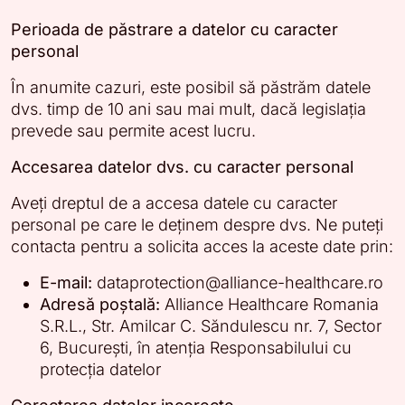
Perioada de păstrare a datelor cu caracter
personal
În anumite cazuri, este posibil să păstrăm datele
dvs. timp de 10 ani sau mai mult, dacă legislația
prevede sau permite acest lucru.
Accesarea datelor dvs. cu caracter personal
Aveți dreptul de a accesa datele cu caracter
personal pe care le deținem despre dvs. Ne puteți
contacta pentru a solicita acces la aceste date prin:
E-mail:
dataprotection@alliance-healthcare.ro
Adresă poștală:
Alliance Healthcare Romania
S.R.L., Str. Amilcar C. Săndulescu nr. 7, Sector
6, București, în atenția Responsabilului cu
protecția datelor