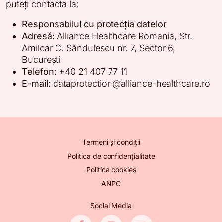
puteți contacta la:
Responsabilul cu protecția datelor
Adresă:
Alliance Healthcare Romania, Str.
Amilcar C. Săndulescu nr. 7, Sector 6,
București
Telefon:
+40 21 407 77 11
E-mail:
dataprotection@alliance-healthcare.ro
Termeni și condiții
Politica de confidențialitate
Politica cookies
ANPC
Social Media